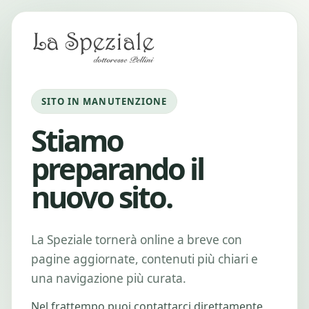
SITO IN MANUTENZIONE
Stiamo
preparando il
nuovo sito.
La Speziale tornerà online a breve con
pagine aggiornate, contenuti più chiari e
una navigazione più curata.
Nel frattempo puoi contattarci direttamente