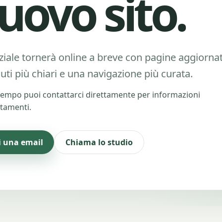
uovo sito.
ziale tornerà online a breve con pagine aggiornat
uti più chiari e una navigazione più curata.
tempo puoi contattarci direttamente per informazioni
tamenti.
i una email
Chiama lo studio