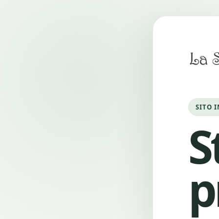
SITO 
S
p