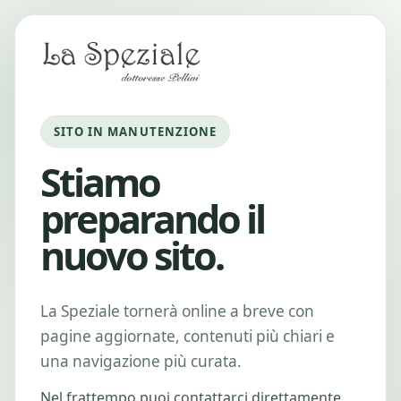
SITO IN MANUTENZIONE
Stiamo
preparando il
nuovo sito.
La Speziale tornerà online a breve con
pagine aggiornate, contenuti più chiari e
una navigazione più curata.
Nel frattempo puoi contattarci direttamente