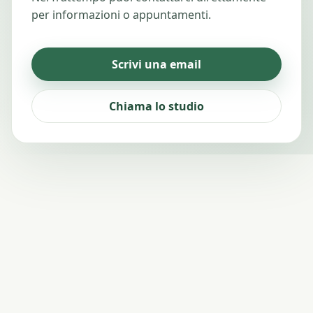
per informazioni o appuntamenti.
Scrivi una email
Chiama lo studio