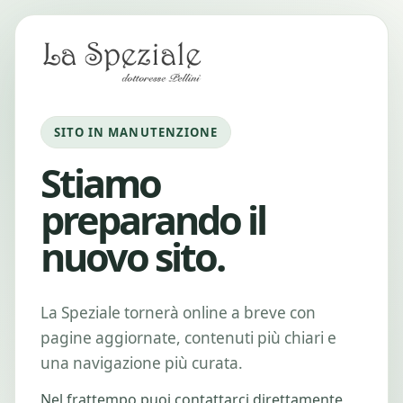
SITO IN MANUTENZIONE
Stiamo
preparando il
nuovo sito.
La Speziale tornerà online a breve con
pagine aggiornate, contenuti più chiari e
una navigazione più curata.
Nel frattempo puoi contattarci direttamente