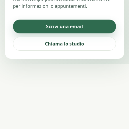
per informazioni o appuntamenti.
Scrivi una email
Chiama lo studio