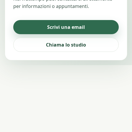
per informazioni o appuntamenti.
Scrivi una email
Chiama lo studio