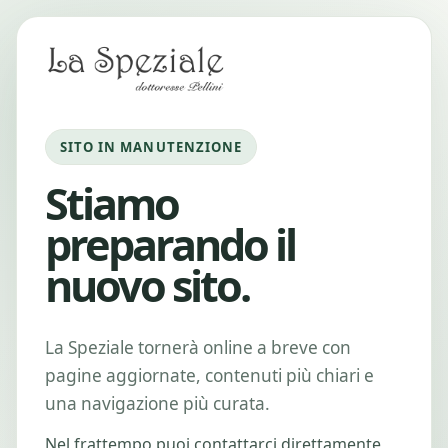
SITO IN MANUTENZIONE
Stiamo
preparando il
nuovo sito.
La Speziale tornerà online a breve con
pagine aggiornate, contenuti più chiari e
una navigazione più curata.
Nel frattempo puoi contattarci direttamente