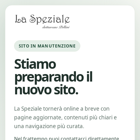
SITO IN MANUTENZIONE
Stiamo
preparando il
nuovo sito.
La Speziale tornerà online a breve con
pagine aggiornate, contenuti più chiari e
una navigazione più curata.
Nel frattempo puoi contattarci direttamente