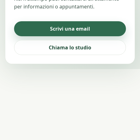
per informazioni o appuntamenti.
Scrivi una email
Chiama lo studio