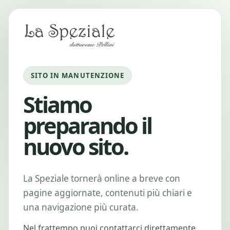
SITO IN MANUTENZIONE
Stiamo
preparando il
nuovo sito.
La Speziale tornerà online a breve con
pagine aggiornate, contenuti più chiari e
una navigazione più curata.
Nel frattempo puoi contattarci direttamente