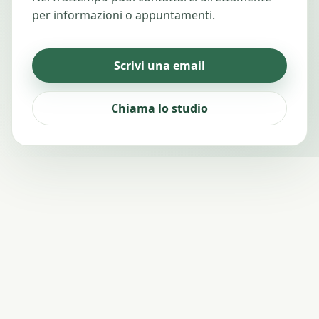
per informazioni o appuntamenti.
Scrivi una email
Chiama lo studio