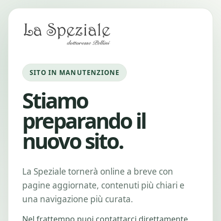
SITO IN MANUTENZIONE
Stiamo
preparando il
nuovo sito.
La Speziale tornerà online a breve con
pagine aggiornate, contenuti più chiari e
una navigazione più curata.
Nel frattempo puoi contattarci direttamente