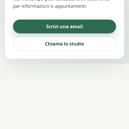
per informazioni o appuntamenti.
Scrivi una email
Chiama lo studio