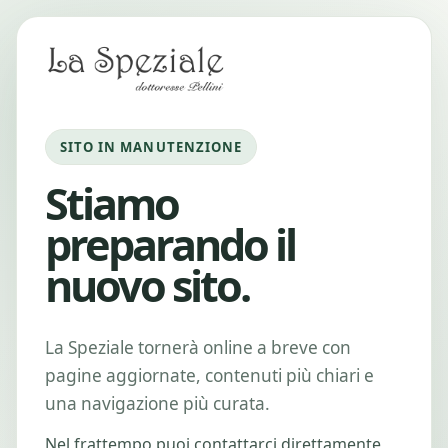
SITO IN MANUTENZIONE
Stiamo
preparando il
nuovo sito.
La Speziale tornerà online a breve con
pagine aggiornate, contenuti più chiari e
una navigazione più curata.
Nel frattempo puoi contattarci direttamente