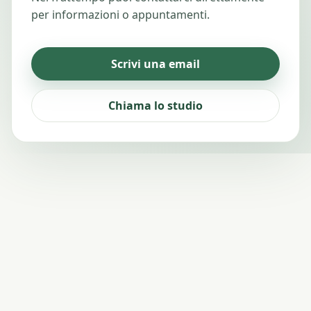
per informazioni o appuntamenti.
Scrivi una email
Chiama lo studio