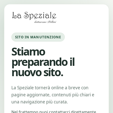
SITO IN MANUTENZIONE
Stiamo
preparando il
nuovo sito.
La Speziale tornerà online a breve con
pagine aggiornate, contenuti più chiari e
una navigazione più curata.
Nel frattempo puoi contattarci direttamente