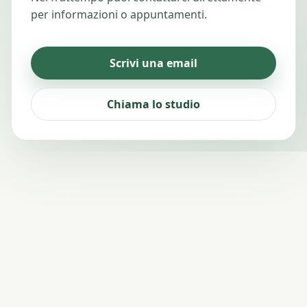
per informazioni o appuntamenti.
Scrivi una email
Chiama lo studio