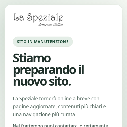
SITO IN MANUTENZIONE
Stiamo
preparando il
nuovo sito.
La Speziale tornerà online a breve con
pagine aggiornate, contenuti più chiari e
una navigazione più curata.
Nel frattempo puoi contattarci direttamente