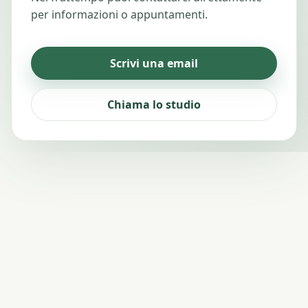
per informazioni o appuntamenti.
Scrivi una email
Chiama lo studio