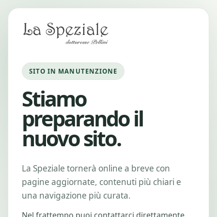
SITO IN MANUTENZIONE
Stiamo
preparando il
nuovo sito.
La Speziale tornerà online a breve con
pagine aggiornate, contenuti più chiari e
una navigazione più curata.
Nel frattempo puoi contattarci direttamente