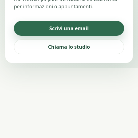
per informazioni o appuntamenti.
Scrivi una email
Chiama lo studio