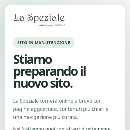
SITO IN MANUTENZIONE
Stiamo
preparando il
nuovo sito.
La Speziale tornerà online a breve con
pagine aggiornate, contenuti più chiari e
una navigazione più curata.
Nel frattempo puoi contattarci direttamente