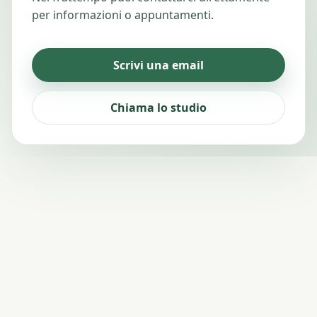
per informazioni o appuntamenti.
Scrivi una email
Chiama lo studio