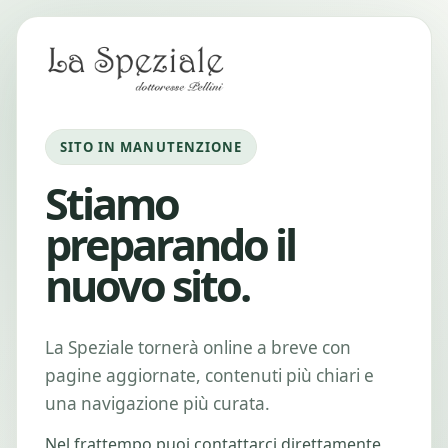
SITO IN MANUTENZIONE
Stiamo
preparando il
nuovo sito.
La Speziale tornerà online a breve con
pagine aggiornate, contenuti più chiari e
una navigazione più curata.
Nel frattempo puoi contattarci direttamente