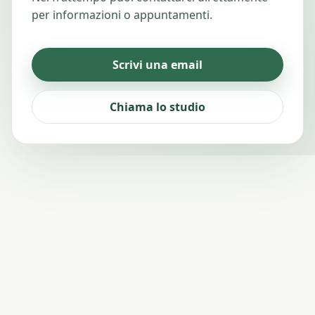
per informazioni o appuntamenti.
Scrivi una email
Chiama lo studio