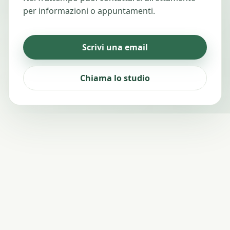
per informazioni o appuntamenti.
Scrivi una email
Chiama lo studio