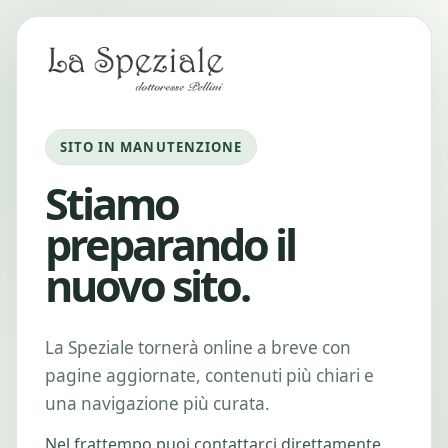
SITO IN MANUTENZIONE
Stiamo
preparando il
nuovo sito.
La Speziale tornerà online a breve con
pagine aggiornate, contenuti più chiari e
una navigazione più curata.
Nel frattempo puoi contattarci direttamente