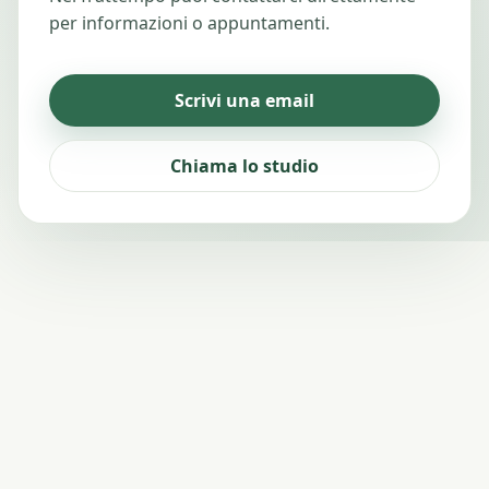
per informazioni o appuntamenti.
Scrivi una email
Chiama lo studio