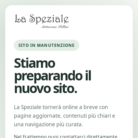
SITO IN MANUTENZIONE
Stiamo
preparando il
nuovo sito.
La Speziale tornerà online a breve con
pagine aggiornate, contenuti più chiari e
una navigazione più curata.
Nel frattempo puoi contattarci direttamente